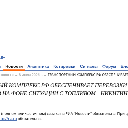
18+
и
Новости
Аналитика
Котировки
Сигналы
Форум
Бло
новости
→
8 июля 2026 г.
→
ТРАНСПОРТНЫЙ КОМПЛЕКС РФ ОБЕСПЕЧИВАЕТ 
ЫЙ КОМПЛЕКС РФ ОБЕСПЕЧИВАЕТ ПЕРЕВОЗКИ 
 НА ФОНЕ СИТУАЦИИ С ТОПЛИВОМ - НИКИТИН
(полном или частичном) ссылка на РИА "Новости" обязательна. При ц
tp://ria.ru
обязательна.