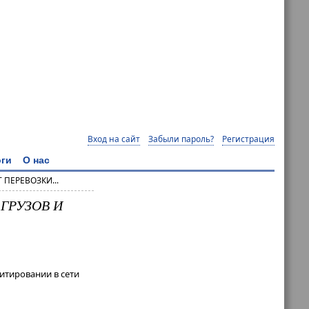
Вход на сайт
Забыли пароль?
Регистрация
ги
О нас
ПЕРЕВОЗКИ...
ГРУЗОВ И
итировании в сети