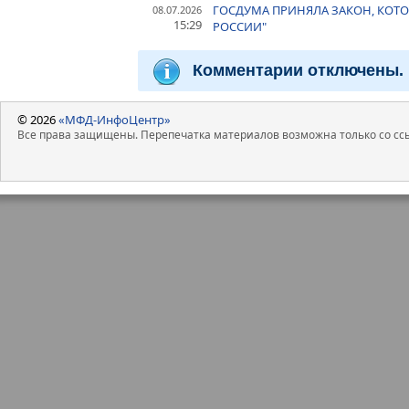
ГОСДУМА ПРИНЯЛА ЗАКОН, КОТ
08.07.2026
15:29
РОССИИ"
Комментарии отключены.
© 2026
«МФД-ИнфоЦентр»
Все права защищены. Перепечатка материалов возможна только со ссы