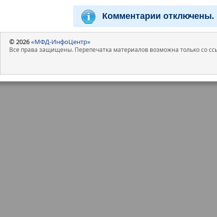
Комментарии отключены.
© 2026
«МФД-ИнфоЦентр»
Все права защищены. Перепечатка материалов возможна только со ссы