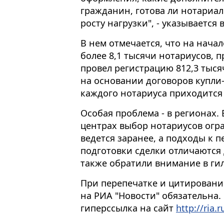
гражданин, готова ли нотариал
росту нагрузки", - указывается 
В нем отмечается, что на начал
более 8,1 тысячи нотариусов, п
провел регистрацию 812,3 тыся
на основании договоров купли
каждого нотариуса приходится 
Особая проблема - в регионах.
центрах выбор нотариусов огра
ведется заранее, а подходы к 
подготовки сделки отличаются 
также обратили внимание в ги
При перепечатке и цитировани
на РИА "Новости" обязательна.
гиперссылка на сайт
http://ria.r