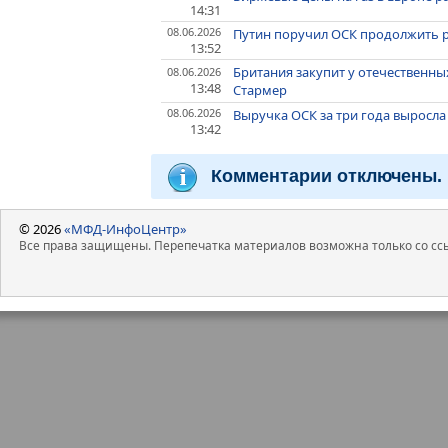
14:31
08.06.2026
Путин поручил ОСК продолжить р
13:52
Британия закупит у отечественны
08.06.2026
13:48
Стармер
08.06.2026
Выручка ОСК за три года выросла
13:42
Комментарии отключены.
© 2026
«МФД-ИнфоЦентр»
Все права защищены. Перепечатка материалов возможна только со ссы