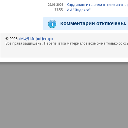
Кардиологи начали отслеживать 
02.06.2026
11:00
ИИ "Яндекса"
Комментарии отключены.
© 2026
«МФД-ИнфоЦентр»
Все права защищены. Перепечатка материалов возможна только со ссы