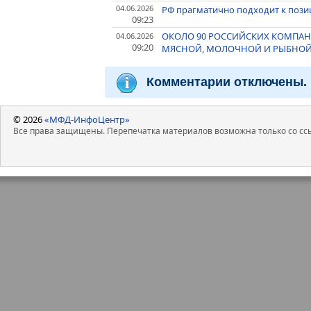
04.06.2026
РФ прагматично подходит к позиц
09:23
ОКОЛО 90 РОССИЙСКИХ КОМПАН
04.06.2026
09:20
МЯСНОЙ, МОЛОЧНОЙ И РЫБНОЙ
Комментарии отключены.
© 2026
«МФД-ИнфоЦентр»
Все права защищены. Перепечатка материалов возможна только со ссы