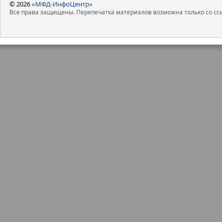
© 2026
«МФД-ИнфоЦентр»
Все права защищены. Перепечатка материалов возможна только со ссы