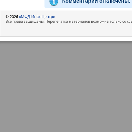
Комментарии отключены.
© 2026
«МФД-ИнфоЦентр»
Все права защищены. Перепечатка материалов возможна только со ссы