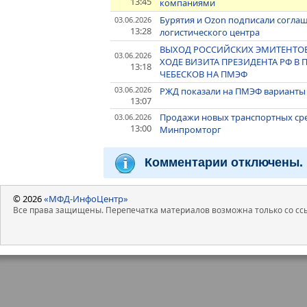
13:45
компаниями
Бурятия и Ozon подписали соглаш
03.06.2026
13:28
логистического центра
ВЫХОД РОССИЙСКИХ ЭМИТЕНТОВ
03.06.2026
ХОДЕ ВИЗИТА ПРЕЗИДЕНТА РФ 
13:18
ЧЕБЕСКОВ НА ПМЭФ
03.06.2026
РЖД показали на ПМЭФ варианты 
13:07
Продажи новых транспортных сред
03.06.2026
13:00
Минпромторг
Комментарии отключены.
© 2026
«МФД-ИнфоЦентр»
Все права защищены. Перепечатка материалов возможна только со ссы