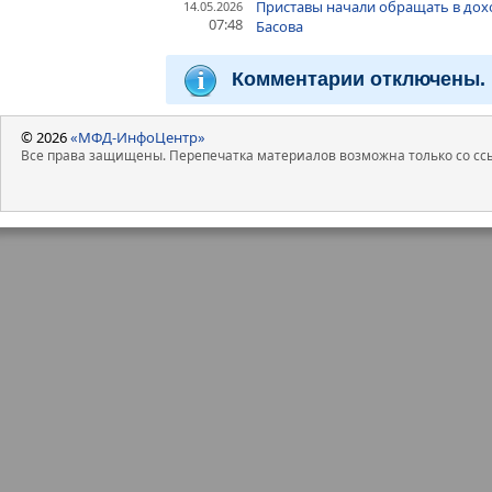
Приставы начали обращать в дох
14.05.2026
07:48
Басова
Комментарии отключены.
© 2026
«МФД-ИнфоЦентр»
Все права защищены. Перепечатка материалов возможна только со ссы