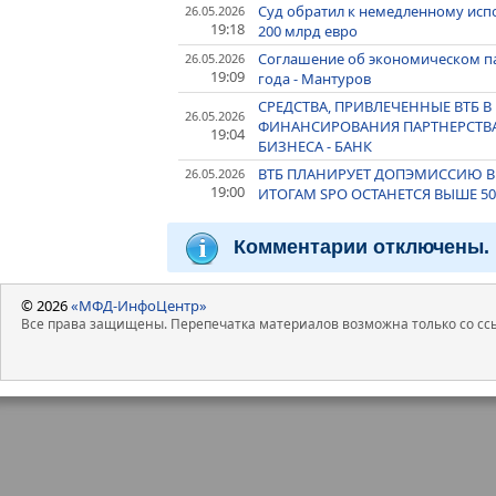
Суд обратил к немедленному испо
26.05.2026
19:18
200 млрд евро
Соглашение об экономическом па
26.05.2026
19:09
года - Мантуров
СРЕДСТВА, ПРИВЛЕЧЕННЫЕ ВТБ В
26.05.2026
ФИНАНСИРОВАНИЯ ПАРТНЕРСТВА
19:04
БИЗНЕСА - БАНК
ВТБ ПЛАНИРУЕТ ДОПЭМИССИЮ В 
26.05.2026
19:00
ИТОГАМ SPO ОСТАНЕТСЯ ВЫШЕ 50
Комментарии отключены.
© 2026
«МФД-ИнфоЦентр»
Все права защищены. Перепечатка материалов возможна только со ссы