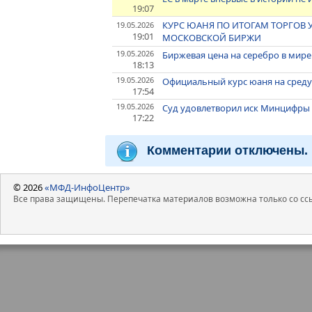
19:07
КУРС ЮАНЯ ПО ИТОГАМ ТОРГОВ УП
19.05.2026
19:01
МОСКОВСКОЙ БИРЖИ
19.05.2026
Биржевая цена на серебро в мир
18:13
19.05.2026
Официальный курс юаня на среду - 1
17:54
19.05.2026
Суд удовлетворил иск Минцифры Р
17:22
Комментарии отключены.
© 2026
«МФД-ИнфоЦентр»
Все права защищены. Перепечатка материалов возможна только со ссы