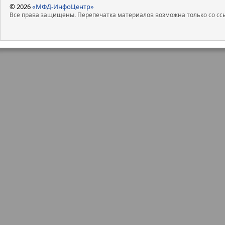
© 2026
«МФД-ИнфоЦентр»
Все права защищены. Перепечатка материалов возможна только со ссы