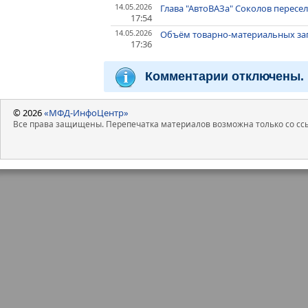
14.05.2026
Глава "АвтоВАЗа" Соколов пересел
17:54
14.05.2026
Объём товарно-материальных зап
17:36
Комментарии отключены.
© 2026
«МФД-ИнфоЦентр»
Все права защищены. Перепечатка материалов возможна только со ссы