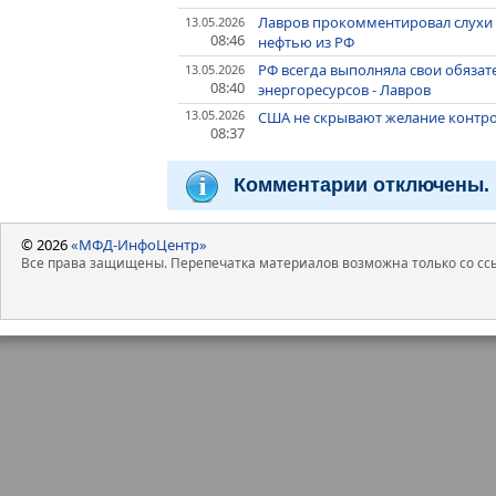
Лавров прокомментировал слухи 
13.05.2026
08:46
нефтью из РФ
РФ всегда выполняла свои обязат
13.05.2026
08:40
энергоресурсов - Лавров
13.05.2026
США не скрывают желание контрол
08:37
Комментарии отключены.
© 2026
«МФД-ИнфоЦентр»
Все права защищены. Перепечатка материалов возможна только со ссы