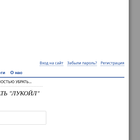
Вход на сайт
Забыли пароль?
Регистрация
ги
О нас
СТЬЮ УБРАТЬ...
ТЬ "ЛУКОЙЛ"