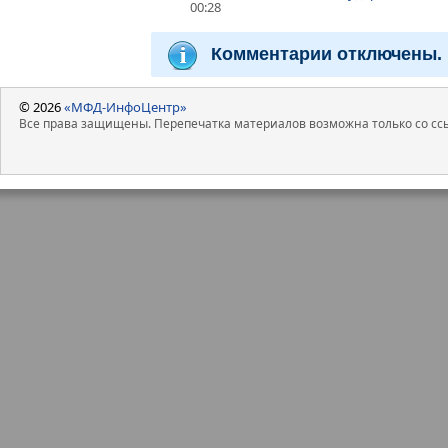
00:28
Комментарии отключены.
© 2026
«МФД-ИнфоЦентр»
Все права защищены. Перепечатка материалов возможна только со ссы