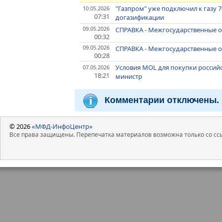
"Газпром" уже подключил к газу
10.05.2026
07:31
догазификации
09.05.2026
СПРАВКА - Межгосударственные 
00:32
09.05.2026
СПРАВКА - Межгосударственные о
00:28
Условия MOL для покупки российс
07.05.2026
18:21
министр
Комментарии отключены.
© 2026
«МФД-ИнфоЦентр»
Все права защищены. Перепечатка материалов возможна только со ссы