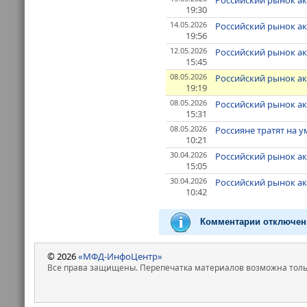
Российский рынок а
19:30
14.05.2026
Российский рынок ак
19:56
12.05.2026
Российский рынок ак
15:45
08.05.2026
Российский рынок а
19:19
08.05.2026
Российский рынок а
15:31
08.05.2026
Россияне тратят на у
10:21
30.04.2026
Российский рынок ак
15:05
30.04.2026
Российский рынок ак
10:42
Комментарии отключен
© 2026
«МФД-ИнфоЦентр»
Все права защищены. Перепечатка материалов возможна только