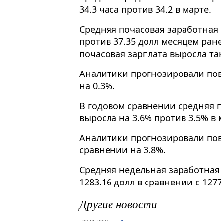
34.3 часа против 34.2 в марте.
Средняя почасовая заработная 
против 37.35 долл месяцем ран
почасовая зарплата выросла та
Аналитики прогнозировали по
на 0.3%.
В годовом сравнении средняя п
выросла на 3.6% против 3.5% в 
Аналитики прогнозировали по
сравнении на 3.8%.
Средняя недельная заработная 
1283.16 долл в сравнении с 1277
Другие новости