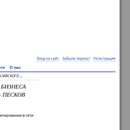
Вход на сайт
Забыли пароль?
Регистрация
ги
О нас
ИЙСКОГО ...
 БИЗНЕСА
- ПЕСКОВ
итировании в сети