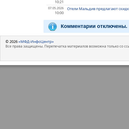
10:21
07.05.2026
Отели Мальдив предлагают скидк
10:00
Комментарии отключены.
© 2026
«МФД-ИнфоЦентр»
Все права защищены. Перепечатка материалов возможна только со ссы