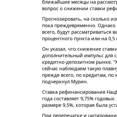
ближайшие месяцы на рассмотр
вопрос о снижении ставки реф
Прогнозировать, на сколько изм
пока преждевременно. Однако 
всего, будут рассматриваться 
процентного пункта или на 0,5
Он указал, что снижение став
дополнительный импульс для 
кредитно-депозитном рынке. "Х
сейчас наблюдаем такую плавн
прежде всего, по кредитам, по 
подчеркнул Мурин.
Ставка рефинансирования Нацб
года составляет 9,75% годовых.
размере 9,5%, которая была уст
При перепечатке и цитировани