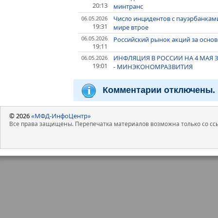
20:13
минтранс
Число инцидентов с пауэрбанками
06.05.2026
19:31
мире втрое
06.05.2026
Российский рынок акций за основ
19:11
ИНФЛЯЦИЯ В РОССИИ НА 4 МАЯ 
06.05.2026
19:01
- МИНЭКОНОМРАЗВИТИЯ
Комментарии отключены.
© 2026
«МФД-ИнфоЦентр»
Все права защищены. Перепечатка материалов возможна только со ссы