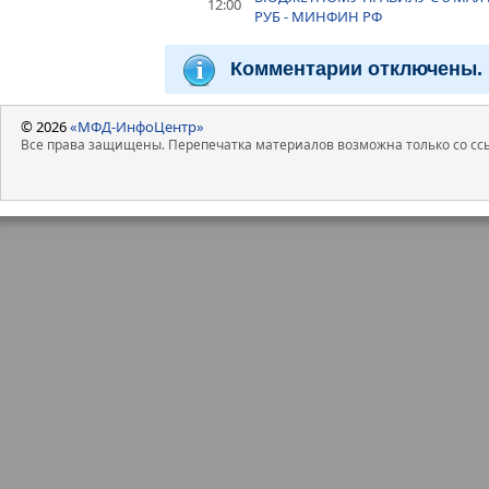
12:00
РУБ - МИНФИН РФ
Комментарии отключены.
© 2026
«МФД-ИнфоЦентр»
Все права защищены. Перепечатка материалов возможна только со ссы