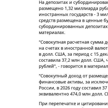
На депозитах и субординирова
размещено 1,32 миллиарда рубл
иностранных государств - 3 ми
средств размещена в ценные б
субординированных депозитах 
материалах.
"Совокупная расчетная сумма 
на счетах в иностранной валют
в долл. США, за период с 15 дека
составила 37,2 млн долл. США, 
рублей", - говорится в материал
"Совокупный доход от размеще
финансовые активы, за исключе
России, в 2026 году составил 37
эквивалентно 474,0 млн долл. 
При перепечатке и цитировани