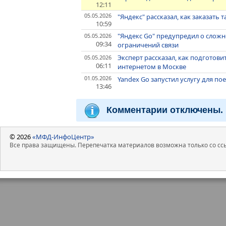
12:11
05.05.2026
"Яндекс" рассказал, как заказать
10:59
"Яндекс Go" предупредил о сложно
05.05.2026
09:34
ограничений связи
Эксперт рассказал, как подгото
05.05.2026
06:11
интернетом в Москве
01.05.2026
Yandex Go запустил услугу для п
13:46
Комментарии отключены.
© 2026
«МФД-ИнфоЦентр»
Все права защищены. Перепечатка материалов возможна только со ссы