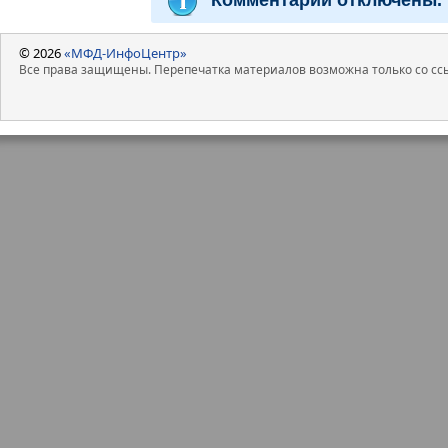
© 2026
«МФД-ИнфоЦентр»
Все права защищены. Перепечатка материалов возможна только со ссы