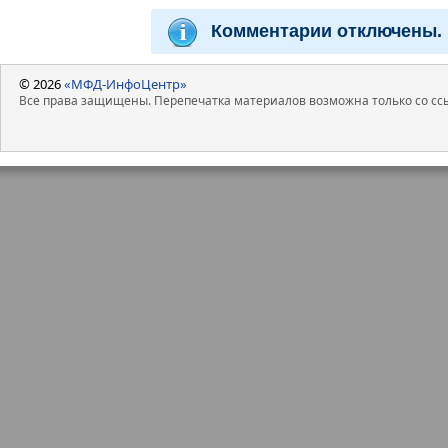
Комментарии отключены.
© 2026
«МФД-ИнфоЦентр»
Все права защищены. Перепечатка материалов возможна только со ссы