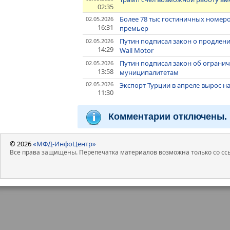
02:35
Более 78 тыс гостиничных номеров
02.05.2026
16:31
премьер
Путин подписал закон о продлении
02.05.2026
14:29
Wall Motor
Путин подписал закон об ограни
02.05.2026
13:58
муниципалитетам
02.05.2026
Экспорт Турции в апреле вырос н
11:30
Комментарии отключены.
© 2026
«МФД-ИнфоЦентр»
Все права защищены. Перепечатка материалов возможна только со ссы