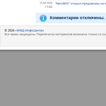
15.04.2026
"АвтоВАЗ" открыл предзаказы на
11:02
Комментарии отключены.
© 2026
«МФД-ИнфоЦентр»
Все права защищены. Перепечатка материалов возможна только со ссы