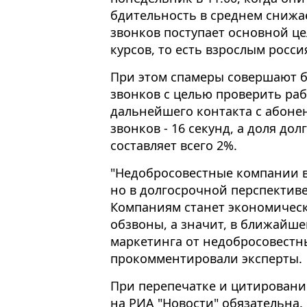
бдительность в среднем снижа
звонков поступает основной ц
курсов, то есть взрослым росси
При этом спамеры совершают 
звонков с целью проверить ра
дальнейшего контакта с абоне
звонков - 16 секунд, а доля до
составляет всего 2%.
"Недобросовестные компании в
но в долгосрочной перспективе
Компаниям станет экономичес
обзвоны, а значит, в ближайше
маркетинга от недобросовестны
прокомментировали эксперты.
При перепечатке и цитировани
на РИА "Новости" обязательна.