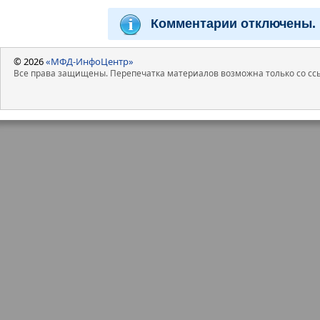
Комментарии отключены.
© 2026
«МФД-ИнфоЦентр»
Все права защищены. Перепечатка материалов возможна только со ссы