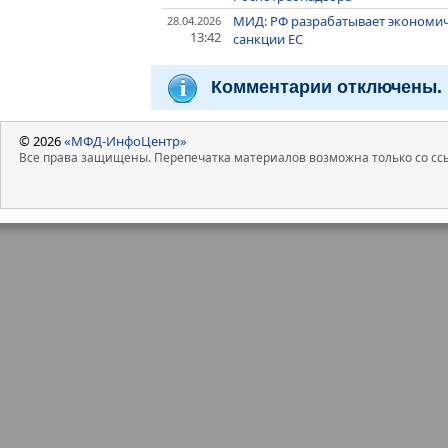
МИД: РФ разрабатывает экономиче
28.04.2026
13:42
санкции ЕС
Комментарии отключены.
© 2026
«МФД-ИнфоЦентр»
Все права защищены. Перепечатка материалов возможна только со ссы