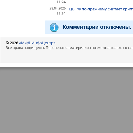
11:24
28.04.2026
ЦБ РФ по-прежнему считает крип
11:14
Комментарии отключены.
© 2026
«МФД-ИнфоЦентр»
Все права защищены. Перепечатка материалов возможна только со ссы