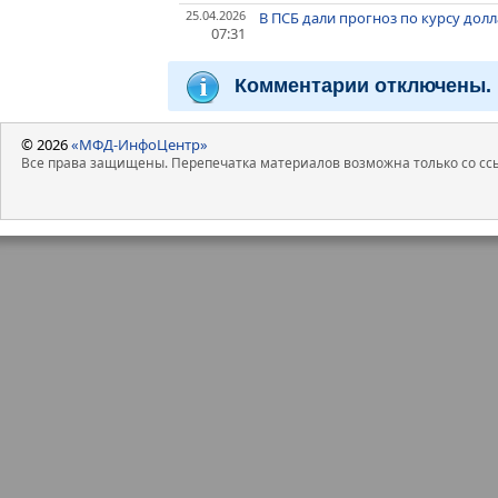
25.04.2026
В ПСБ дали прогноз по курсу дол
07:31
Комментарии отключены.
© 2026
«МФД-ИнфоЦентр»
Все права защищены. Перепечатка материалов возможна только со ссы