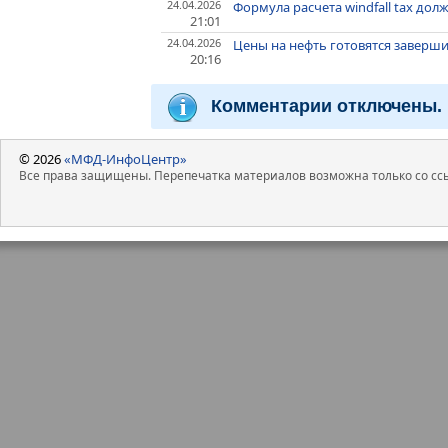
24.04.2026
Формула расчета windfall tax до
21:01
24.04.2026
Цены на нефть готовятся заверш
20:16
Комментарии отключены.
© 2026
«МФД-ИнфоЦентр»
Все права защищены. Перепечатка материалов возможна только со ссы