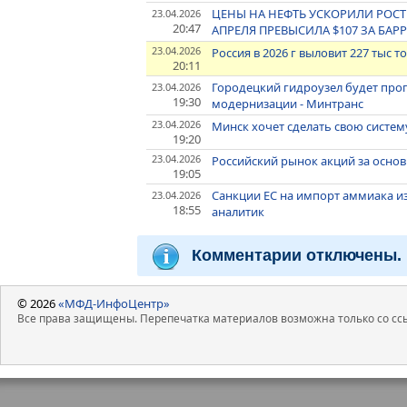
ЦЕНЫ НА НЕФТЬ УСКОРИЛИ РОСТ 
23.04.2026
20:47
АПРЕЛЯ ПРЕВЫСИЛА $107 ЗА БАР
23.04.2026
Россия в 2026 г выловит 227 тыс 
20:11
Городецкий гидроузел будет проп
23.04.2026
19:30
модернизации - Минтранс
23.04.2026
Минск хочет сделать свою систем
19:20
23.04.2026
Российский рынок акций за основ
19:05
Санкции ЕС на импорт аммиака и
23.04.2026
18:55
аналитик
Комментарии отключены.
© 2026
«МФД-ИнфоЦентр»
Все права защищены. Перепечатка материалов возможна только со ссы