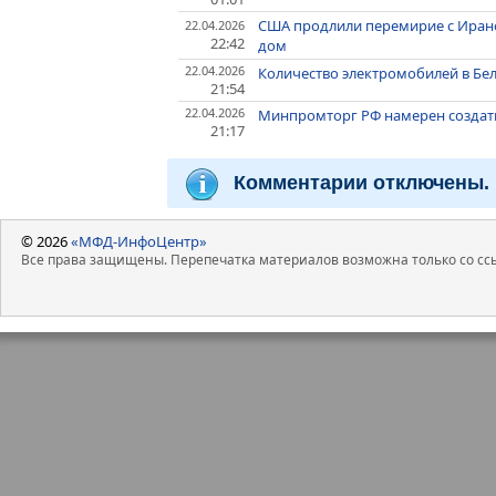
США продлили перемирие с Ираном
22.04.2026
22:42
дом
22.04.2026
Количество электромобилей в Бел
21:54
22.04.2026
Минпромторг РФ намерен создат
21:17
Комментарии отключены.
© 2026
«МФД-ИнфоЦентр»
Все права защищены. Перепечатка материалов возможна только со ссы