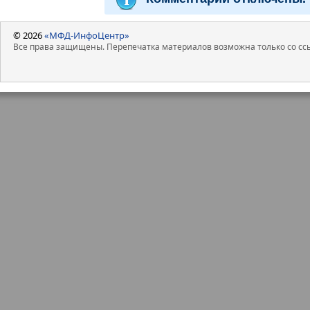
© 2026
«МФД-ИнфоЦентр»
Все права защищены. Перепечатка материалов возможна только со ссы