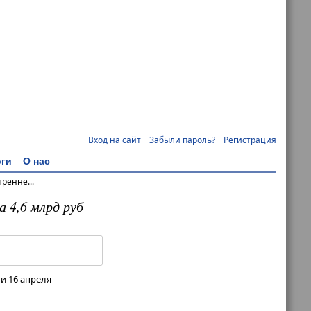
Вход на сайт
Забыли пароль?
Регистрация
ги
О нас
ренне...
 4,6 млрд руб
и 16 апреля