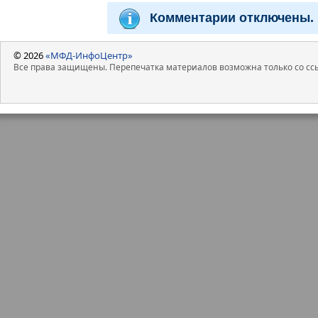
Комментарии отключены.
© 2026
«МФД-ИнфоЦентр»
Все права защищены. Перепечатка материалов возможна только со ссы