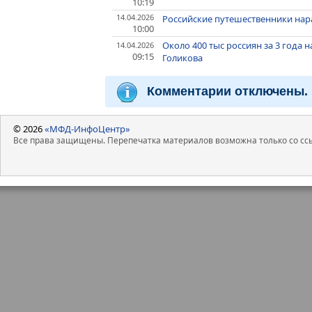
10:19
14.04.2026
Российские путешественники нар
10:00
Около 400 тыс россиян за 3 года 
14.04.2026
09:15
Голикова
Комментарии отключены.
© 2026
«МФД-ИнфоЦентр»
Все права защищены. Перепечатка материалов возможна только со ссы