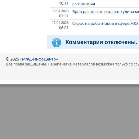
10:11
ассоциация
12.04.2026
Врач рассказал, сколько кулича 
07:31
12.04.2026
Спрос на работников в сфере ЖКХ
06:01
Комментарии отключены.
© 2026
«МФД-ИнфоЦентр»
Все права защищены. Перепечатка материалов возможна только со ссы