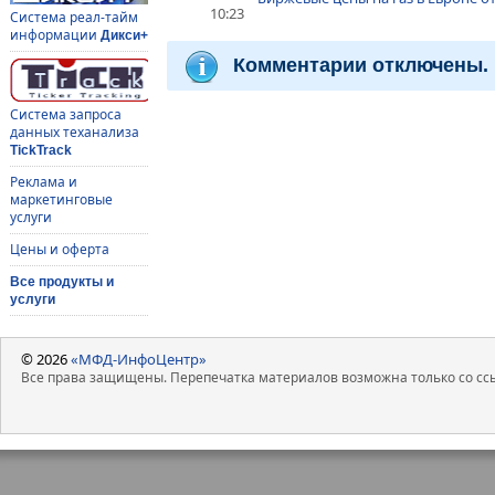
10:23
Система реал-тайм
информации
Дикси+
Комментарии отключены.
Система запроса
данных теханализа
TickTrack
Реклама и
маркетинговые
услуги
Цены и оферта
Все продукты и
услуги
© 2026
«МФД-ИнфоЦентр»
Все права защищены. Перепечатка материалов возможна только со ссы