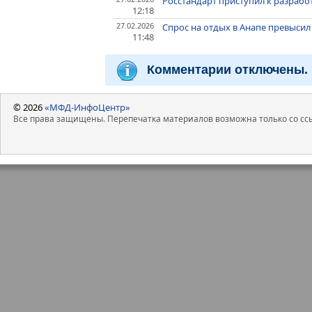
Росстандарт приступил к разрабо
12:18
27.02.2026
Спрос на отдых в Анапе превысил
11:48
Комментарии отключены.
© 2026
«МФД-ИнфоЦентр»
Все права защищены. Перепечатка материалов возможна только со ссы