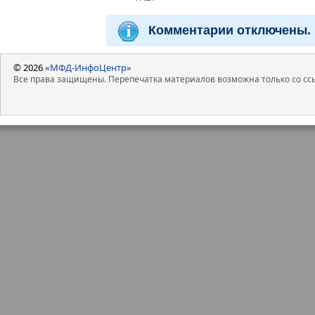
Комментарии отключены.
© 2026
«МФД-ИнфоЦентр»
Все права защищены. Перепечатка материалов возможна только со ссы