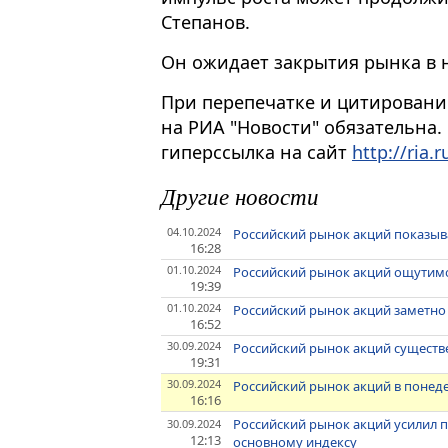
Степанов.
Он ожидает закрытия рынка в 
При перепечатке и цитировани
на РИА "Новости" обязательна.
гиперссылка на сайт
http://ria.r
Другие новости
04.10.2024
Российский рынок акций показыв
16:28
01.10.2024
Российский рынок акций ощутимо
19:39
01.10.2024
Российский рынок акций заметно
16:52
30.09.2024
Российский рынок акций существ
19:31
30.09.2024
Российский рынок акций в понед
16:16
Российский рынок акций усилил п
30.09.2024
12:13
основному индексу