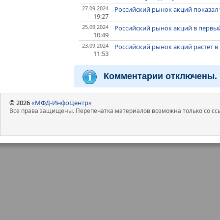
27.09.2024
Российский рынок акций показал 
19:27
25.09.2024
Российский рынок акций в первый
10:49
23.09.2024
Российский рынок акций растет в
11:53
Комментарии отключены.
© 2026
«МФД-ИнфоЦентр»
Все права защищены. Перепечатка материалов возможна только со ссы