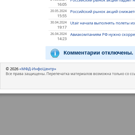
Российский рынок акций падает 
16:05
20.05.2024
Российский рынок акций снижает
15:55
30.04.2024
Utair начала выполнять полеты и
19:17
26.04.2024
Авиакомпаниям РФ нужно скоррек
14:23
Комментарии отключены.
© 2026
«МФД-ИнфоЦентр»
Все права защищены. Перепечатка материалов возможна только со ссы