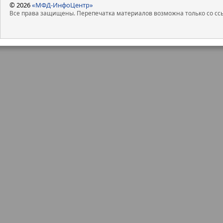
© 2026
«МФД-ИнфоЦентр»
Все права защищены. Перепечатка материалов возможна только со ссы