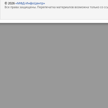
© 2026
«МФД-ИнфоЦентр»
Все права защищены. Перепечатка материалов возможна только со ссы