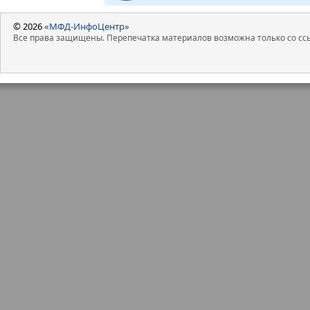
© 2026
«МФД-ИнфоЦентр»
Все права защищены. Перепечатка материалов возможна только со ссы