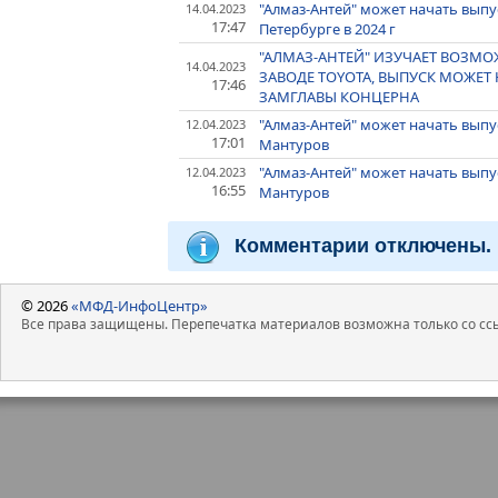
"Алмаз-Антей" может начать выпу
14.04.2023
17:47
Петербурге в 2024 г
"АЛМАЗ-АНТЕЙ" ИЗУЧАЕТ ВОЗМ
14.04.2023
ЗАВОДЕ TOYOTA, ВЫПУСК МОЖЕТ Н
17:46
ЗАМГЛАВЫ КОНЦЕРНА
"Алмаз-Антей" может начать выпу
12.04.2023
17:01
Мантуров
"Алмаз-Антей" может начать выпу
12.04.2023
16:55
Мантуров
Комментарии отключены.
© 2026
«МФД-ИнфоЦентр»
Все права защищены. Перепечатка материалов возможна только со ссы